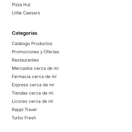
Pizza Hut
Little Caesars
Categorías
Catálogo Productos
Promociones y Ofertas
Restaurantes
Mercados cerca de mi
Farmacia cerca de mi
Express cerca de mi
Tiendas cerca de mi
Licores cerca de mi
Rappi Travel
Turbo Fresh