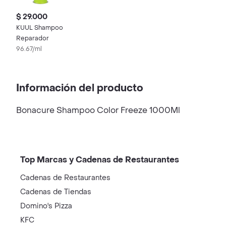
$ 29.000
KUUL Shampoo
Reparador
96.67/ml
Información del producto
Bonacure Shampoo Color Freeze 1000Ml
Top Marcas y Cadenas de Restaurantes
Cadenas de Restaurantes
Cadenas de Tiendas
Domino's Pizza
KFC