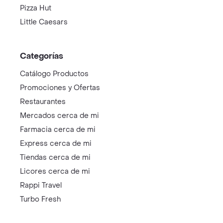
Pizza Hut
Little Caesars
Categorías
Catálogo Productos
Promociones y Ofertas
Restaurantes
Mercados cerca de mi
Farmacia cerca de mi
Express cerca de mi
Tiendas cerca de mi
Licores cerca de mi
Rappi Travel
Turbo Fresh