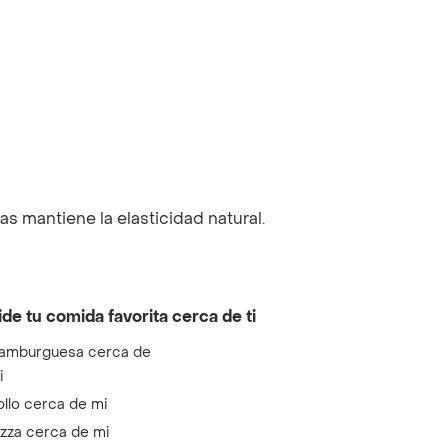
as mantiene la elasticidad natural.
ide tu comida favorita cerca de ti
amburguesa cerca de
i
ollo cerca de mi
izza cerca de mi