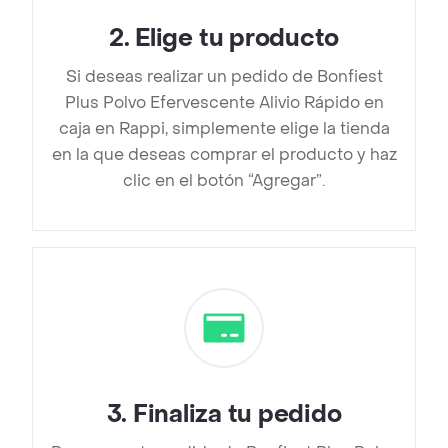
2
.
Elige tu producto
Si deseas realizar un pedido de Bonfiest
Plus Polvo Efervescente Alivio Rápido en
caja en Rappi, simplemente elige la tienda
en la que deseas comprar el producto y haz
clic en el botón “Agregar”.
3
.
Finaliza tu pedido