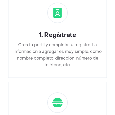
1
.
Regístrate
Crea tu perfil y completa tu registro. La
información a agregar es muy simple, como
nombre completo, dirección, número de
teléfono, etc.