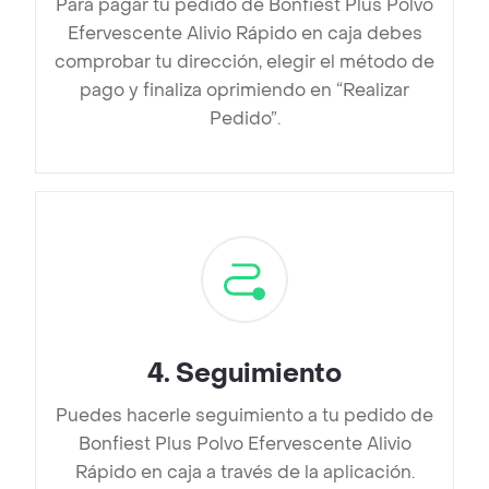
Para pagar tu pedido de Bonfiest Plus Polvo
Efervescente Alivio Rápido en caja debes
comprobar tu dirección, elegir el método de
pago y finaliza oprimiendo en “Realizar
Pedido”.
4
.
Seguimiento
Puedes hacerle seguimiento a tu pedido de
Bonfiest Plus Polvo Efervescente Alivio
Rápido en caja a través de la aplicación.