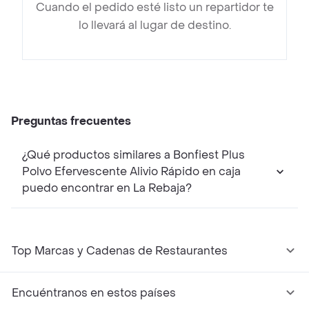
Cuando el pedido esté listo un repartidor te
lo llevará al lugar de destino.
Preguntas frecuentes
¿Qué productos similares a Bonfiest Plus
Polvo Efervescente Alivio Rápido en caja
puedo encontrar en La Rebaja?
Top Marcas y Cadenas de Restaurantes
Encuéntranos en estos países