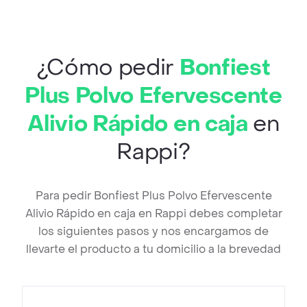
¿Cómo pedir
Bonfiest
Plus Polvo Efervescente
Alivio Rápido en caja
en
Rappi?
Para pedir Bonfiest Plus Polvo Efervescente
Alivio Rápido en caja en Rappi debes completar
los siguientes pasos y nos encargamos de
llevarte el producto a tu domicilio a la brevedad