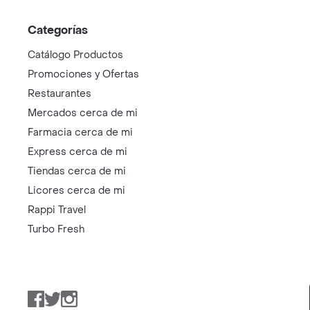
Categorías
Catálogo Productos
Promociones y Ofertas
Restaurantes
Mercados cerca de mi
Farmacia cerca de mi
Express cerca de mi
Tiendas cerca de mi
Licores cerca de mi
Rappi Travel
Turbo Fresh
Facebook
Twitter
Instagram