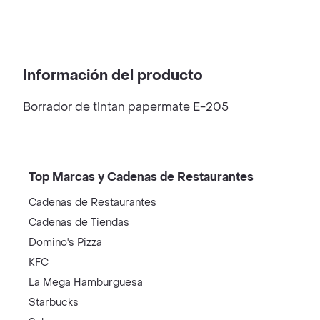
Información del producto
Borrador de tintan papermate E-205
Top Marcas y Cadenas de Restaurantes
Cadenas de Restaurantes
Cadenas de Tiendas
Domino's Pizza
KFC
La Mega Hamburguesa
Starbucks