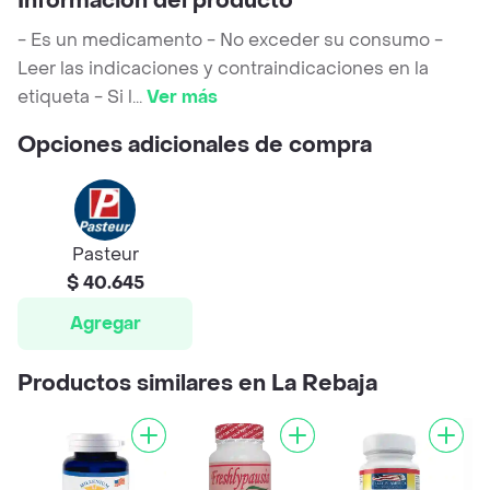
Información del producto
- Es un medicamento - No exceder su consumo -
Leer las indicaciones y contraindicaciones en la
etiqueta - Si l
...
Ver más
Opciones adicionales de compra
Pasteur
$ 40.645
Agregar
Productos similares en La Rebaja