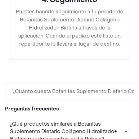
Puedes hacerle seguimiento a tu pedido de
Botanitas Suplemento Dietario Colágeno
Hidrolizado+ Biotina a través de la
aplicación. Cuando el pedido esté listo un
repartidor te lo llevará al lugar de destino.
¿Cuánto cuesta Botanitas Suplemento Dietario Colá
Preguntas frecuentes
¿Qué productos similares a Botanitas
Suplemento Dietario Colágeno Hidrolizado+
Biotina puedo encontrar en La Rebaja?