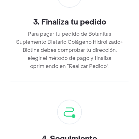
3
.
Finaliza tu pedido
Para pagar tu pedido de Botanitas
Suplemento Dietario Colágeno Hidrolizado+
Biotina debes comprobar tu dirección,
elegir el método de pago y finaliza
oprimiendo en “Realizar Pedido”.
4
.
Seguimiento