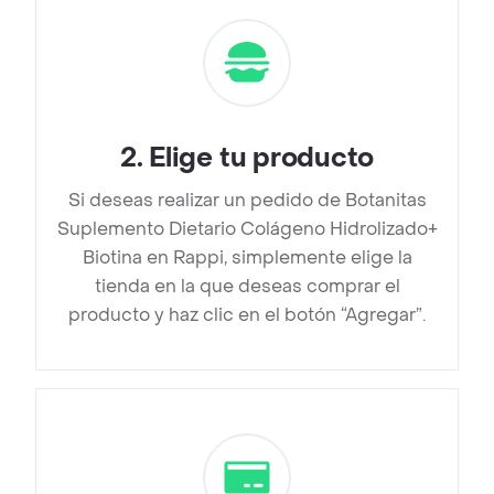
2
.
Elige tu producto
Si deseas realizar un pedido de Botanitas
Suplemento Dietario Colágeno Hidrolizado+
Biotina en Rappi, simplemente elige la
tienda en la que deseas comprar el
producto y haz clic en el botón “Agregar”.