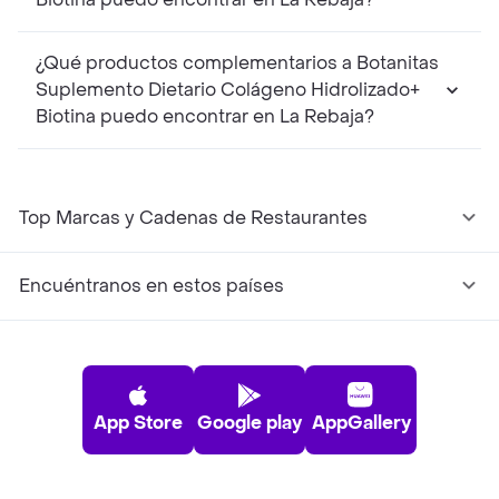
¿Qué productos complementarios a Botanitas
Suplemento Dietario Colágeno Hidrolizado+
Biotina puedo encontrar en La Rebaja?
Top Marcas y Cadenas de Restaurantes
Encuéntranos en estos países
App Store
Google play
AppGallery