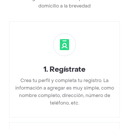
domicilio a la brevedad
1
.
Regístrate
Crea tu perfil y completa tu registro. La
información a agregar es muy simple, como
nombre completo, dirección, número de
teléfono, etc.