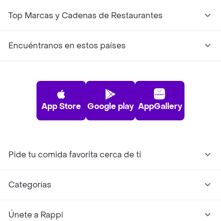
Top Marcas y Cadenas de Restaurantes
Encuéntranos en estos países
App Store
Google play
AppGallery
Pide tu comida favorita cerca de ti
Categorías
Únete a Rappi