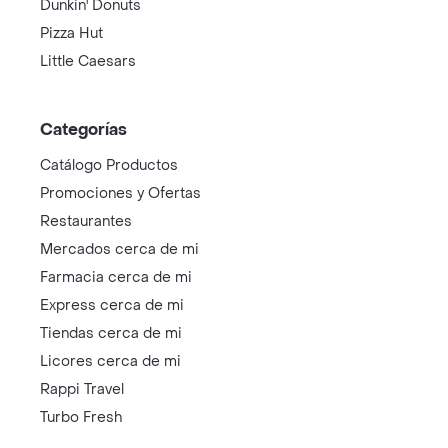
Dunkin' Donuts
Pizza Hut
Little Caesars
Categorías
Catálogo Productos
Promociones y Ofertas
Restaurantes
Mercados cerca de mi
Farmacia cerca de mi
Express cerca de mi
Tiendas cerca de mi
Licores cerca de mi
Rappi Travel
Turbo Fresh