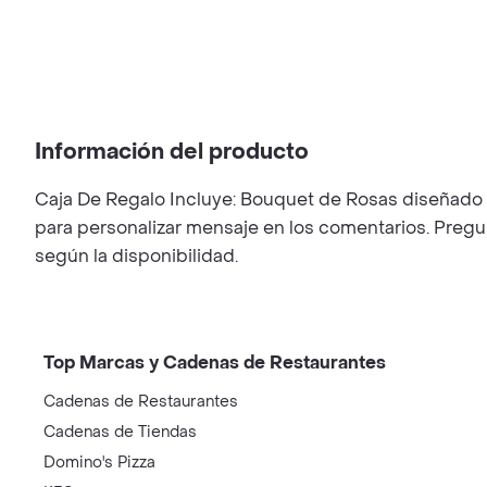
Información del producto
Caja De Regalo Incluye: Bouquet de Rosas diseñado solo
para personalizar mensaje en los comentarios. Pregu
según la disponibilidad.
Top Marcas y Cadenas de Restaurantes
Cadenas de Restaurantes
Cadenas de Tiendas
Domino's Pizza