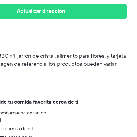
Actualizar dirección
x4, jarrón de cristal, alimento para flores, y tarjeta
magen de referencia, los productos pueden variar
ide tu comida favorita cerca de ti
amburguesa cerca de
i
ollo cerca de mi