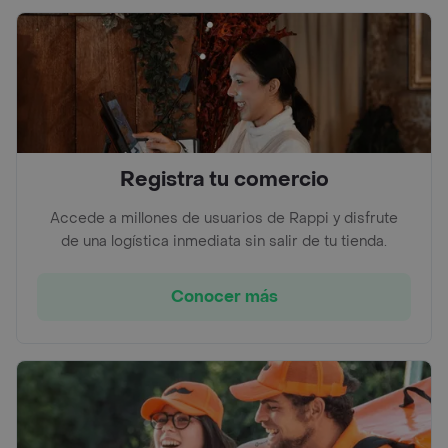
Registra tu comercio
Accede a millones de usuarios de Rappi y disfrute
de una logística inmediata sin salir de tu tienda.
Conocer más