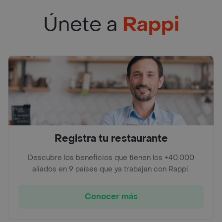
Únete a
Rappi
Registra tu restaurante
Descubre los beneficios que tienen los +40.000
aliados en 9 países que ya trabajan con Rappi.
Conocer más