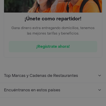
¡Únete como repartidor!
Gana dinero extra entregando domicilios, tenemos
las mejores tarifas y beneficios.
¡Regístrate ahora!
Top Marcas y Cadenas de Restaurantes
Encuéntranos en estos países