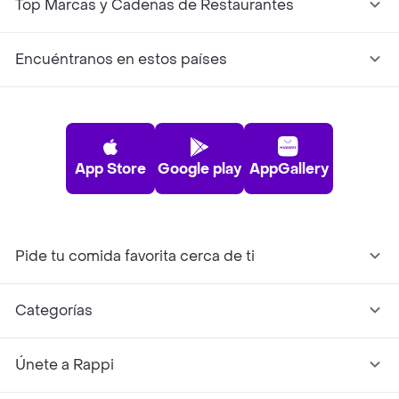
Top Marcas y Cadenas de Restaurantes
Encuéntranos en estos países
App Store
Google play
AppGallery
Pide tu comida favorita cerca de ti
Categorías
Únete a Rappi