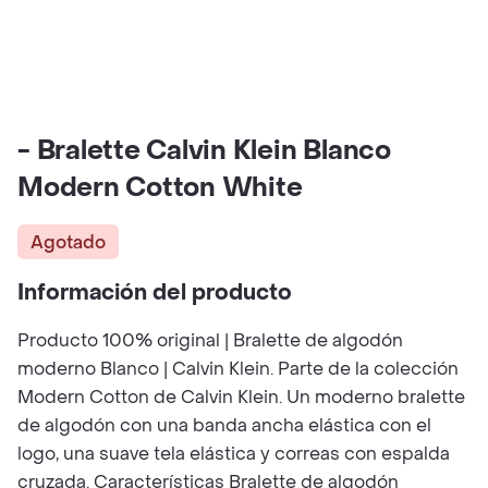
- Bralette Calvin Klein Blanco
Modern Cotton White
Agotado
Información del producto
Producto 100% original | Bralette de algodón
moderno Blanco | Calvin Klein. Parte de la colección
Modern Cotton de Calvin Klein. Un moderno bralette
de algodón con una banda ancha elástica con el
logo, una suave tela elástica y correas con espalda
cruzada. Características Bralette de algodón