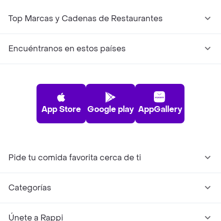
Top Marcas y Cadenas de Restaurantes
Encuéntranos en estos países
App Store
Google play
AppGallery
Pide tu comida favorita cerca de ti
Categorías
Únete a Rappi