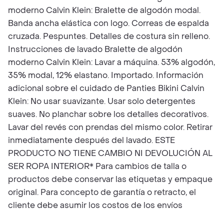
moderno Calvin Klein: Bralette de algodón modal.
Banda ancha elástica con logo. Correas de espalda
cruzada. Pespuntes. Detalles de costura sin relleno.
Instrucciones de lavado Bralette de algodón
moderno Calvin Klein: Lavar a máquina. 53% algodón,
35% modal, 12% elastano. Importado. Información
adicional sobre el cuidado de Panties Bikini Calvin
Klein: No usar suavizante. Usar solo detergentes
suaves. No planchar sobre los detalles decorativos.
Lavar del revés con prendas del mismo color. Retirar
inmediatamente después del lavado. ESTE
PRODUCTO NO TIENE CAMBIO NI DEVOLUCIÓN AL
SER ROPA INTERIOR* Para cambios de talla o
productos debe conservar las etiquetas y empaque
original. Para concepto de garantía o retracto, el
cliente debe asumir los costos de los envíos