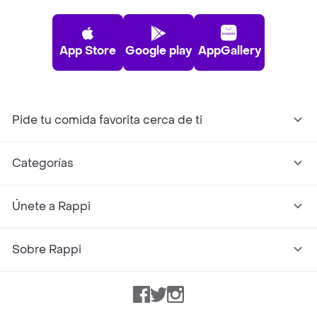
App Store
Google play
AppGallery
Pide tu comida favorita cerca de ti
Categorías
Únete a Rappi
Sobre Rappi
Facebook
Twitter
Instagram