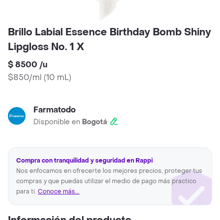
Brillo Labial Essence Birthday Bomb Shiny
Lipgloss No. 1 X
$ 8500
/
u
$850/ml
(
10 mL
)
Farmatodo
Disponible en
Bogotá
Compra con tranquilidad y seguridad en Rappi
Nos enfocamos en ofrecerte los mejores precios, proteger tus
compras y que puedas utilizar el medio de pago más practico
para ti.
Conoce más...