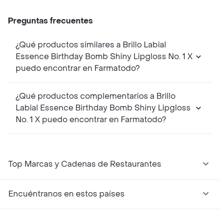
Preguntas frecuentes
¿Qué productos similares a Brillo Labial
Essence Birthday Bomb Shiny Lipgloss No. 1 X
puedo encontrar en Farmatodo?
¿Qué productos complementarios a Brillo
Labial Essence Birthday Bomb Shiny Lipgloss
No. 1 X puedo encontrar en Farmatodo?
Top Marcas y Cadenas de Restaurantes
Encuéntranos en estos países