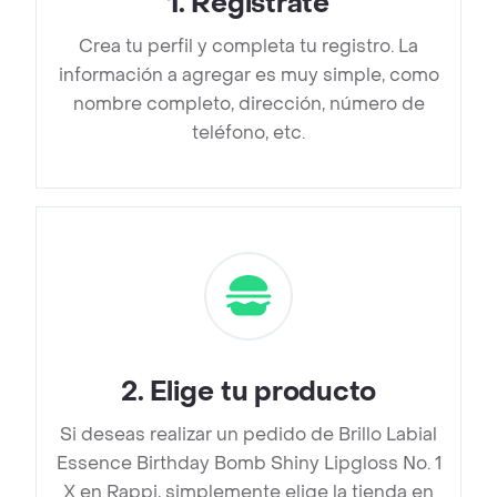
1
.
Regístrate
Crea tu perfil y completa tu registro. La
información a agregar es muy simple, como
nombre completo, dirección, número de
teléfono, etc.
2
.
Elige tu producto
Si deseas realizar un pedido de Brillo Labial
Essence Birthday Bomb Shiny Lipgloss No. 1
X en Rappi, simplemente elige la tienda en