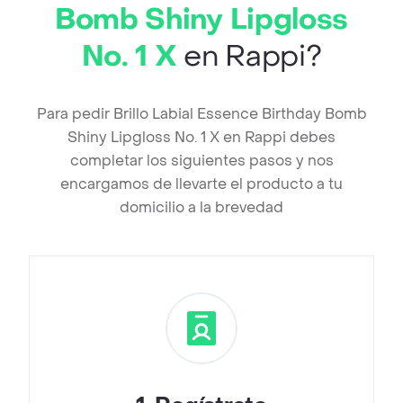
Bomb Shiny Lipgloss
No. 1 X
en Rappi?
Para pedir Brillo Labial Essence Birthday Bomb
Shiny Lipgloss No. 1 X en Rappi debes
completar los siguientes pasos y nos
encargamos de llevarte el producto a tu
domicilio a la brevedad