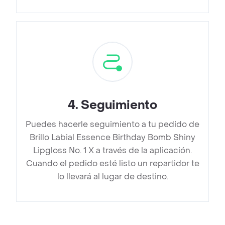
4
.
Seguimiento
Puedes hacerle seguimiento a tu pedido de
Brillo Labial Essence Birthday Bomb Shiny
Lipgloss No. 1 X a través de la aplicación.
Cuando el pedido esté listo un repartidor te
lo llevará al lugar de destino.