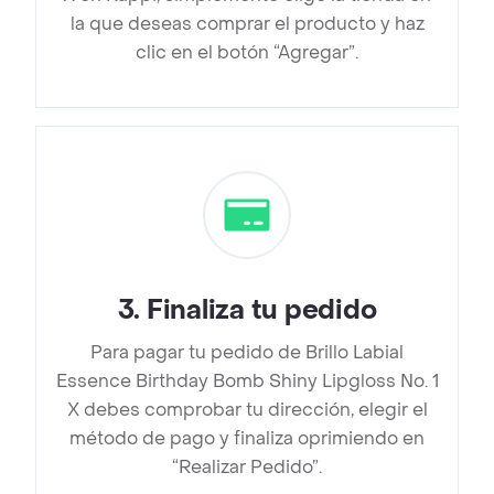
la que deseas comprar el producto y haz
clic en el botón “Agregar”.
3
.
Finaliza tu pedido
Para pagar tu pedido de Brillo Labial
Essence Birthday Bomb Shiny Lipgloss No. 1
X debes comprobar tu dirección, elegir el
método de pago y finaliza oprimiendo en
“Realizar Pedido”.