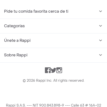
Pide tu comida favorita cerca de ti
Categorías
Únete a Rappi
Sobre Rappi
Facebook
Twitter
Instagram
©
2026
Rappi Inc. All rights reserved.
Rappi S.A.S. --- NIT 900.843.898-9 --- Calle 63 # 16A-02