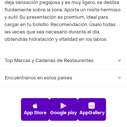
deja sensación pegajosa y es muy ligero, se desliza
fluidamente sobre la zona. Aporta un rosita hermoso
y sutil. Su presentación es premium, ideal para
cargar en tu bolsillo. Recomendación: Úsalo todas
las veces que sea necesario durante el día,
obtendrás hidratación y vitalidad en los labios.
Top Marcas y Cadenas de Restaurantes
Encuéntranos en estos países
App Store
Google play
AppGallery