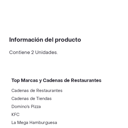
Información del producto
Contiene 2 Unidades.
Top Marcas y Cadenas de Restaurantes
Cadenas de Restaurantes
Cadenas de Tiendas
Domino's Pizza
KFC
La Mega Hamburguesa