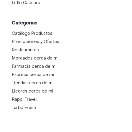
Little Caesars
Categorías
Catálogo Productos
Promociones y Ofertas
Restaurantes
Mercados cerca de mi
Farmacia cerca de mi
Express cerca de mi
Tiendas cerca de mi
Licores cerca de mi
Rappi Travel
Turbo Fresh