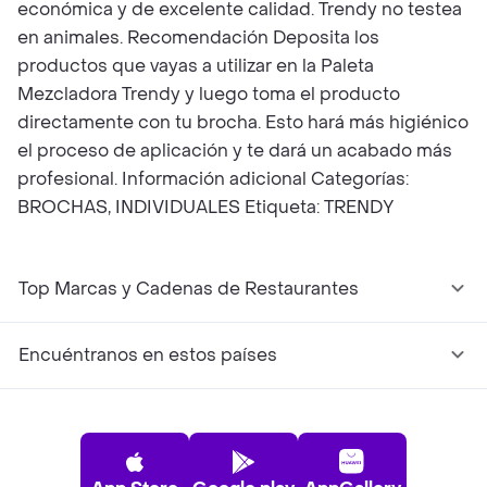
económica y de excelente calidad. Trendy no testea
en animales. Recomendación Deposita los
productos que vayas a utilizar en la Paleta
Mezcladora Trendy y luego toma el producto
directamente con tu brocha. Esto hará más higiénico
el proceso de aplicación y te dará un acabado más
profesional. Información adicional Categorías:
BROCHAS, INDIVIDUALES Etiqueta: TRENDY
Top Marcas y Cadenas de Restaurantes
Encuéntranos en estos países