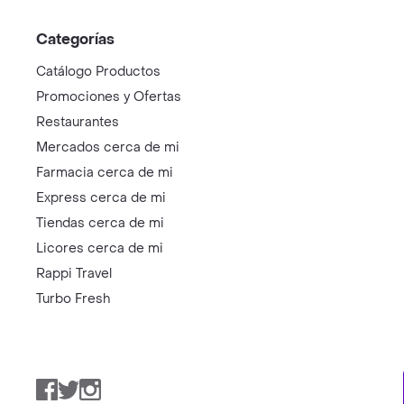
Categorías
Catálogo Productos
Promociones y Ofertas
Restaurantes
Mercados cerca de mi
Farmacia cerca de mi
Express cerca de mi
Tiendas cerca de mi
Licores cerca de mi
Rappi Travel
Turbo Fresh
Facebook
Twitter
Instagram