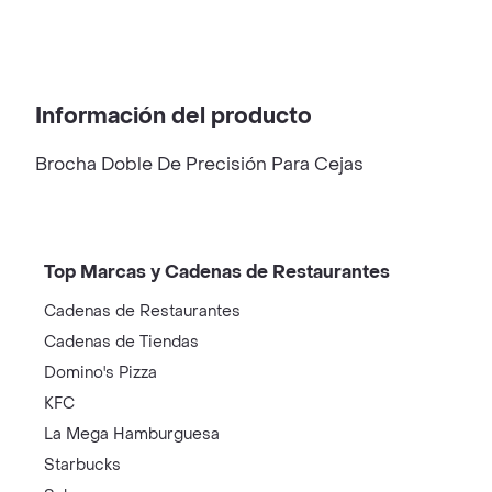
Información del producto
Brocha Doble De Precisión Para Cejas
Top Marcas y Cadenas de Restaurantes
Cadenas de Restaurantes
Cadenas de Tiendas
Domino's Pizza
KFC
La Mega Hamburguesa
Starbucks