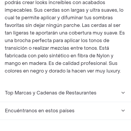
podrás crear looks increíbles con acabados
impecables. Sus cerdas son largas y ultra suaves, lo
cual te permite aplicar y difuminar tus sombras
favoritas sin dejar ningún parche. Las cerdas al ser
tan ligeras te aportarán una cobertura muy suave. Es
una brocha perfecta para aplicar los tonos de
transición o realizar mezclas entre tonos. Está
fabricada con pelo sintético en fibra de Nylon y
mango en madera. Es de calidad profesional. Sus
colores en negro y dorado la hacen ver muy luxury.
Top Marcas y Cadenas de Restaurantes
Encuéntranos en estos países