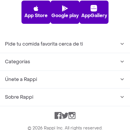
App Store
Google play
AppGallery
Pide tu comida favorita cerca de ti
Categorías
Únete a Rappi
Sobre Rappi
Facebook
Twitter
Instagram
©
2026
Rappi Inc. All rights reserved.