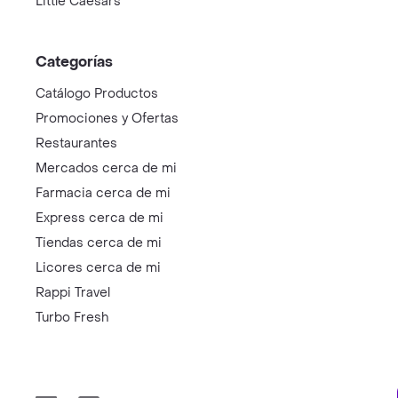
Little Caesars
Categorías
Catálogo Productos
Promociones y Ofertas
Restaurantes
Mercados cerca de mi
Farmacia cerca de mi
Express cerca de mi
Tiendas cerca de mi
Licores cerca de mi
Rappi Travel
Turbo Fresh