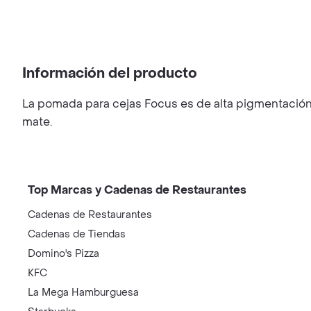
Información del producto
La pomada para cejas Focus es de alta pigmentación,
mate.
Top Marcas y Cadenas de Restaurantes
Cadenas de Restaurantes
Cadenas de Tiendas
Domino's Pizza
KFC
La Mega Hamburguesa