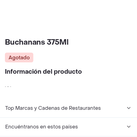
Buchanans 375Ml
Agotado
Información del producto
. .. .
Top Marcas y Cadenas de Restaurantes
Encuéntranos en estos países