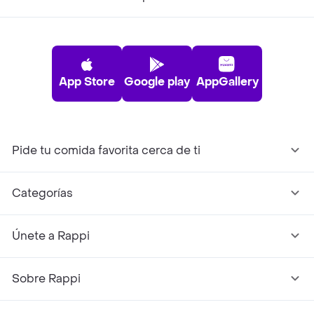
App Store
Google play
AppGallery
Pide tu comida favorita cerca de ti
Categorías
Únete a Rappi
Sobre Rappi