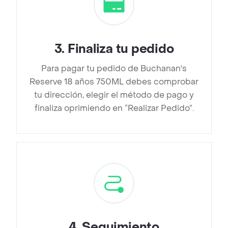
3
.
Finaliza tu pedido
Para pagar tu pedido de Buchanan's
Reserve 18 años 750ML debes comprobar
tu dirección, elegir el método de pago y
finaliza oprimiendo en “Realizar Pedido”.
4
.
Seguimiento