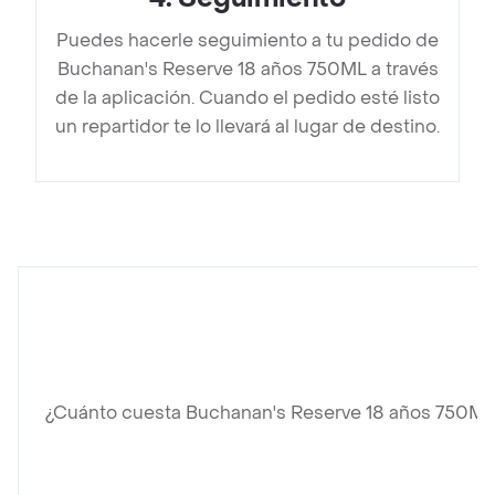
Puedes hacerle seguimiento a tu pedido de
Buchanan's Reserve 18 años 750ML a través
de la aplicación. Cuando el pedido esté listo
un repartidor te lo llevará al lugar de destino.
¿Cuánto cuesta Buchanan's Reserve 18 años 750ML