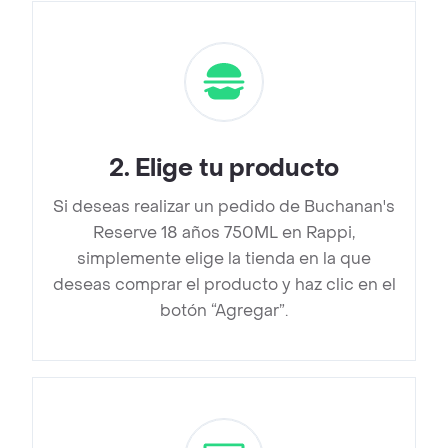
2
.
Elige tu producto
Si deseas realizar un pedido de Buchanan's
Reserve 18 años 750ML en Rappi,
simplemente elige la tienda en la que
deseas comprar el producto y haz clic en el
botón “Agregar”.