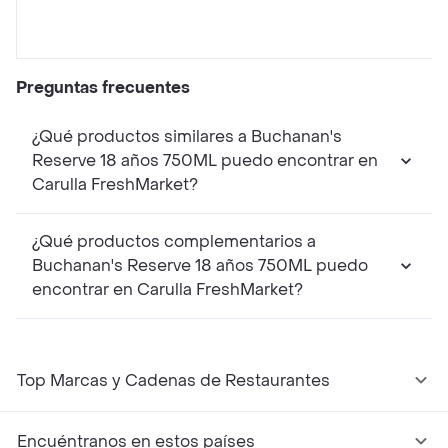
Preguntas frecuentes
¿Qué productos similares a Buchanan's
Reserve 18 años 750ML puedo encontrar en
Carulla FreshMarket?
¿Qué productos complementarios a
Buchanan's Reserve 18 años 750ML puedo
encontrar en Carulla FreshMarket?
Top Marcas y Cadenas de Restaurantes
Encuéntranos en estos países