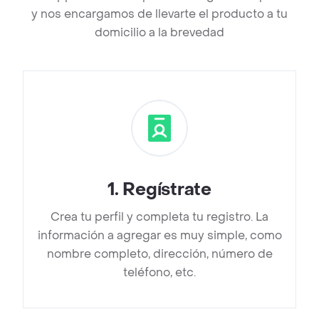
y nos encargamos de llevarte el producto a tu
domicilio a la brevedad
1
.
Regístrate
Crea tu perfil y completa tu registro. La
información a agregar es muy simple, como
nombre completo, dirección, número de
teléfono, etc.