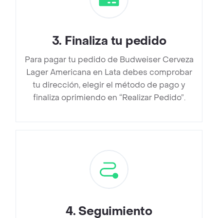
3
.
Finaliza tu pedido
Para pagar tu pedido de Budweiser Cerveza
Lager Americana en Lata debes comprobar
tu dirección, elegir el método de pago y
finaliza oprimiendo en “Realizar Pedido”.
4
.
Seguimiento