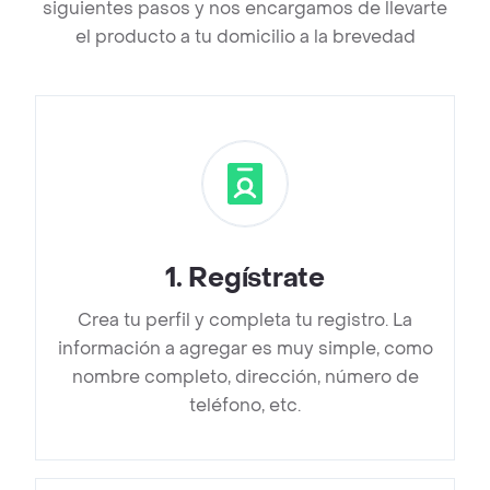
siguientes pasos y nos encargamos de llevarte
el producto a tu domicilio a la brevedad
1
.
Regístrate
Crea tu perfil y completa tu registro. La
información a agregar es muy simple, como
nombre completo, dirección, número de
teléfono, etc.