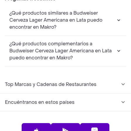
¿Qué productos similares a Budweiser
Cerveza Lager Americana en Lata puedo
encontrar en Makro?
¿Qué productos complementarios a
Budweiser Cerveza Lager Americana en Lata
puedo encontrar en Makro?
Top Marcas y Cadenas de Restaurantes
Encuéntranos en estos países