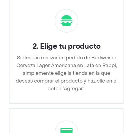
2
.
Elige tu producto
Si deseas realizar un pedido de Budweiser
Cerveza Lager Americana en Lata en Rappi,
simplemente elige la tienda en la que
deseas comprar el producto y haz clic en el
botón “Agregar”.