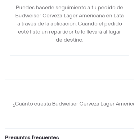
Puedes hacerle seguimiento a tu pedido de
Budweiser Cerveza Lager Americana en Lata
a través de la aplicación. Cuando el pedido
esté listo un repartidor te lo llevará al lugar
de destino.
¿Cuánto cuesta Budweiser Cerveza Lager American
Preguntas frecuentes