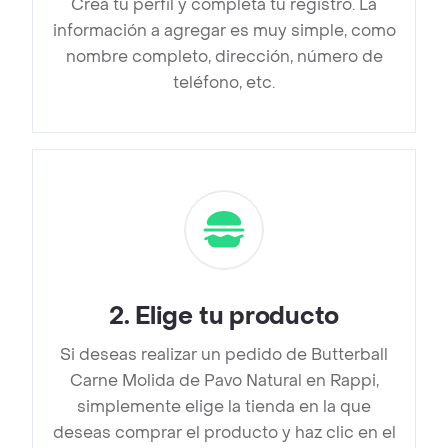
Crea tu perfil y completa tu registro. La
información a agregar es muy simple, como
nombre completo, dirección, número de
teléfono, etc.
2
.
Elige tu producto
Si deseas realizar un pedido de Butterball
Carne Molida de Pavo Natural en Rappi,
simplemente elige la tienda en la que
deseas comprar el producto y haz clic en el