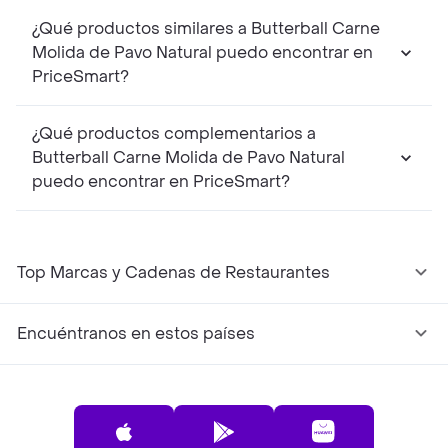
¿Qué productos similares a Butterball Carne
Molida de Pavo Natural puedo encontrar en
PriceSmart?
¿Qué productos complementarios a
Butterball Carne Molida de Pavo Natural
puedo encontrar en PriceSmart?
Top Marcas y Cadenas de Restaurantes
Encuéntranos en estos países