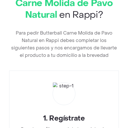
Carne Molida de Pavo
Natural
en Rappi?
Para pedir Butterball Carne Molida de Pavo
Natural en Rappi debes completar los
siguientes pasos y nos encargamos de llevarte
el producto a tu domicilio a la brevedad
1
.
Regístrate