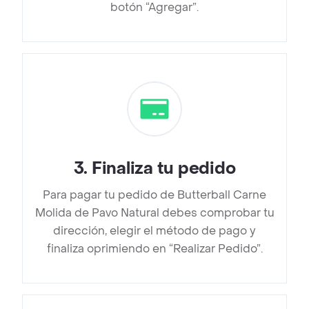
botón “Agregar”.
3
.
Finaliza tu pedido
Para pagar tu pedido de Butterball Carne
Molida de Pavo Natural debes comprobar tu
dirección, elegir el método de pago y
finaliza oprimiendo en “Realizar Pedido”.