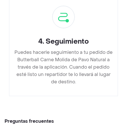
4
.
Seguimiento
Puedes hacerle seguimiento a tu pedido de
Butterball Carne Molida de Pavo Natural a
través de la aplicación. Cuando el pedido
esté listo un repartidor te lo llevará al lugar
de destino.
Preguntas frecuentes