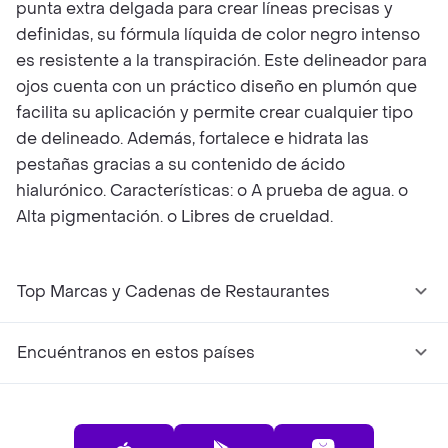
punta extra delgada para crear líneas precisas y
definidas, su fórmula líquida de color negro intenso
es resistente a la transpiración. Este delineador para
ojos cuenta con un práctico diseño en plumón que
facilita su aplicación y permite crear cualquier tipo
de delineado. Además, fortalece e hidrata las
pestañas gracias a su contenido de ácido
hialurónico. Características: o A prueba de agua. o
Alta pigmentación. o Libres de crueldad.
Top Marcas y Cadenas de Restaurantes
Encuéntranos en estos países