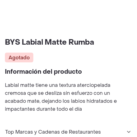
BYS Labial Matte Rumba
Agotado
Información del producto
Labial matte tiene una textura aterciopelada
cremosa que se desliza sin esfuerzo con un
acabado mate, dejando los labios hidratados e
impactantes durante todo el día
Top Marcas y Cadenas de Restaurantes