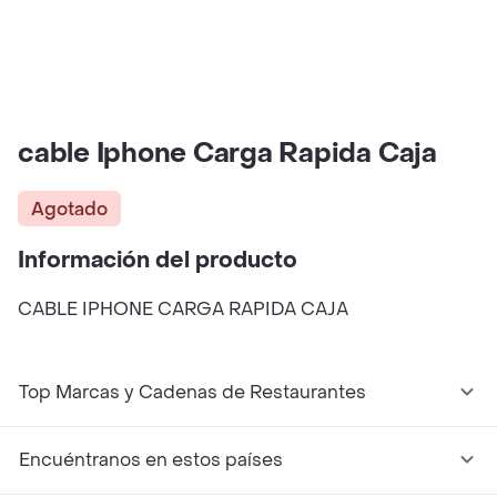
cable Iphone Carga Rapida Caja
Agotado
Información del producto
CABLE IPHONE CARGA RAPIDA CAJA
Top Marcas y Cadenas de Restaurantes
Encuéntranos en estos países