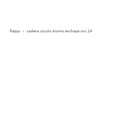
Rappi
cadena circulo kromo enchape oro 24