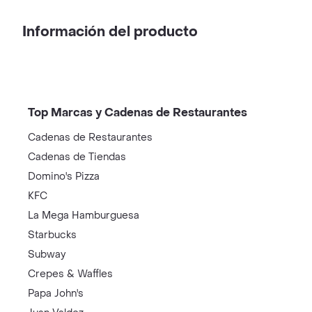
Información del producto
Top Marcas y Cadenas de Restaurantes
Cadenas de Restaurantes
Cadenas de Tiendas
Domino's Pizza
KFC
La Mega Hamburguesa
Starbucks
Subway
Crepes & Waffles
Papa John's