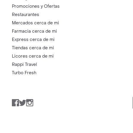
Promociones y Ofertas
Restaurantes
Mercados cerca de mi
Farmacia cerca de mi
Express cerca de mi
Tiendas cerca de mi
Licores cerca de mi
Rappi Travel
Turbo Fresh
Facebook
Twitter
Instagram