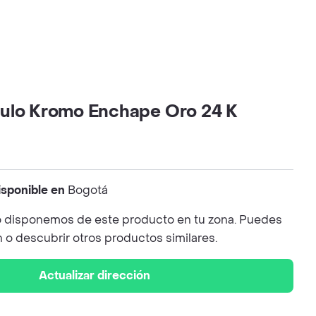
ulo Kromo Enchape Oro 24 K
isponible en
Bogotá
 disponemos de este producto en tu zona. Puedes
n o descubrir otros productos similares.
Actualizar dirección