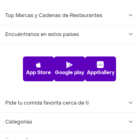
Top Marcas y Cadenas de Restaurantes
Encuéntranos en estos países
App Store
Google play
AppGallery
Pide tu comida favorita cerca de ti
Categorías