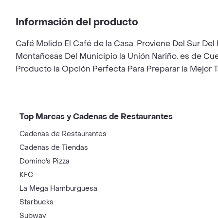
Información del producto
Café Molido El Café de la Casa. Proviene Del Sur Del 
Montañosas Del Municipio la Unión Nariño. es de Cu
Producto la Opción Perfecta Para Preparar la Mejor
Top Marcas y Cadenas de Restaurantes
Cadenas de Restaurantes
Cadenas de Tiendas
Domino's Pizza
KFC
La Mega Hamburguesa
Starbucks
Subway