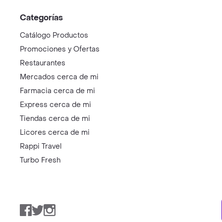
Categorías
Catálogo Productos
Promociones y Ofertas
Restaurantes
Mercados cerca de mi
Farmacia cerca de mi
Express cerca de mi
Tiendas cerca de mi
Licores cerca de mi
Rappi Travel
Turbo Fresh
Facebook
Twitter
Instagram