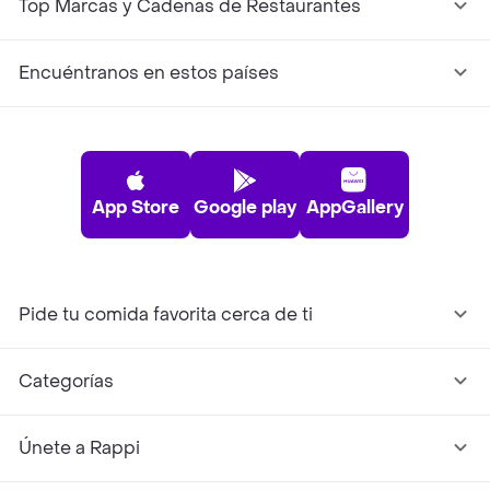
Top Marcas y Cadenas de Restaurantes
Encuéntranos en estos países
App Store
Google play
AppGallery
Pide tu comida favorita cerca de ti
Categorías
Únete a Rappi