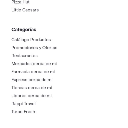
Pizza Hut
Little Caesars
Categorías
Catálogo Productos
Promociones y Ofertas
Restaurantes
Mercados cerca de mi
Farmacia cerca de mi
Express cerca de mi
Tiendas cerca de mi
Licores cerca de mi
Rappi Travel
Turbo Fresh