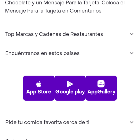
Chocolate y un Mensaje Para la Tarjeta. Coloca el
Mensaje Para la Tarjeta en Comentarios
Top Marcas y Cadenas de Restaurantes
Encuéntranos en estos países
App Store
Google play
AppGallery
Pide tu comida favorita cerca de ti