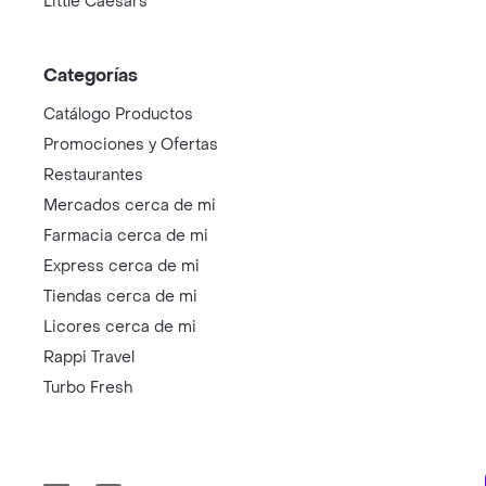
Little Caesars
Categorías
Catálogo Productos
Promociones y Ofertas
Restaurantes
Mercados cerca de mi
Farmacia cerca de mi
Express cerca de mi
Tiendas cerca de mi
Licores cerca de mi
Rappi Travel
Turbo Fresh