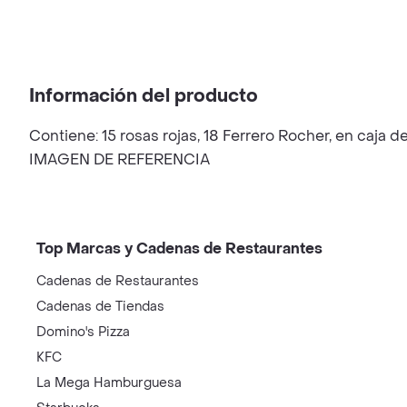
Información del producto
Contiene: 15 rosas rojas, 18 Ferrero Rocher, en caja
IMAGEN DE REFERENCIA
Top Marcas y Cadenas de Restaurantes
Cadenas de Restaurantes
Cadenas de Tiendas
Domino's Pizza
KFC
La Mega Hamburguesa