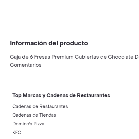
Información del producto
Caja de 6 Fresas Premium Cubiertas de Chocolate De
Comentarios
Top Marcas y Cadenas de Restaurantes
Cadenas de Restaurantes
Cadenas de Tiendas
Domino's Pizza
KFC