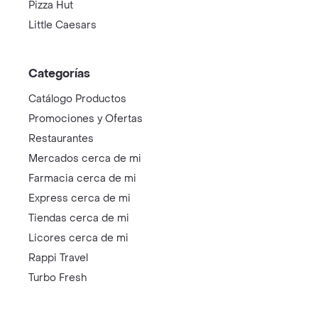
Pizza Hut
Little Caesars
Categorías
Catálogo Productos
Promociones y Ofertas
Restaurantes
Mercados cerca de mi
Farmacia cerca de mi
Express cerca de mi
Tiendas cerca de mi
Licores cerca de mi
Rappi Travel
Turbo Fresh