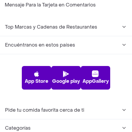
Mensaje Para la Tarjeta en Comentarios
Top Marcas y Cadenas de Restaurantes
Encuéntranos en estos países
App Store
Google play
AppGallery
Pide tu comida favorita cerca de ti
Categorías