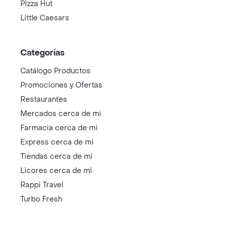
Pizza Hut
Little Caesars
Categorías
Catálogo Productos
Promociones y Ofertas
Restaurantes
Mercados cerca de mi
Farmacia cerca de mi
Express cerca de mi
Tiendas cerca de mi
Licores cerca de mi
Rappi Travel
Turbo Fresh