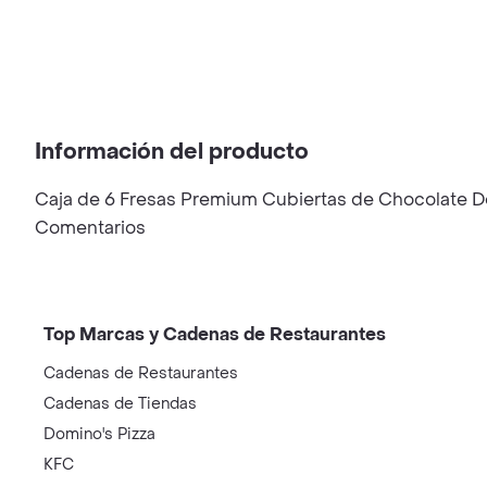
Información del producto
Caja de 6 Fresas Premium Cubiertas de Chocolate De
Comentarios
Top Marcas y Cadenas de Restaurantes
Cadenas de Restaurantes
Cadenas de Tiendas
Domino's Pizza
KFC