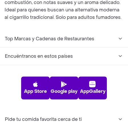
combustión, con notas suaves y un aroma delicado.
Ideal para quienes buscan una alternativa moderna
al cigarrillo tradicional. Solo para adultos fumadores.
Top Marcas y Cadenas de Restaurantes
Encuéntranos en estos países
App Store
Google play
AppGallery
Pide tu comida favorita cerca de ti