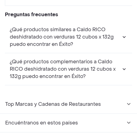
Preguntas frecuentes
¿Qué productos similares a Caldo RICO
deshidratado con verduras 12 cubos x 132g
puedo encontrar en Éxito?
¿Qué productos complementarios a Caldo
RICO deshidratado con verduras 12 cubos x
132g puedo encontrar en Éxito?
Top Marcas y Cadenas de Restaurantes
Encuéntranos en estos países