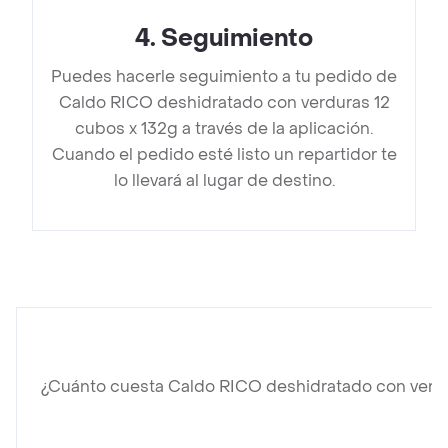
4
.
Seguimiento
Puedes hacerle seguimiento a tu pedido de
Caldo RICO deshidratado con verduras 12
cubos x 132g a través de la aplicación.
Cuando el pedido esté listo un repartidor te
lo llevará al lugar de destino.
¿Cuánto cuesta Caldo RICO deshidratado con verdu