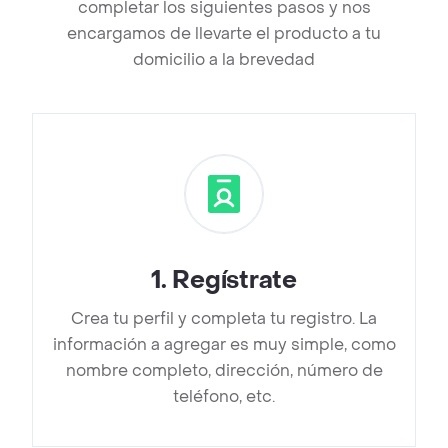
completar los siguientes pasos y nos
encargamos de llevarte el producto a tu
domicilio a la brevedad
1
.
Regístrate
Crea tu perfil y completa tu registro. La
información a agregar es muy simple, como
nombre completo, dirección, número de
teléfono, etc.