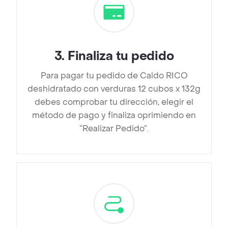
3
.
Finaliza tu pedido
Para pagar tu pedido de Caldo RICO
deshidratado con verduras 12 cubos x 132g
debes comprobar tu dirección, elegir el
método de pago y finaliza oprimiendo en
“Realizar Pedido”.