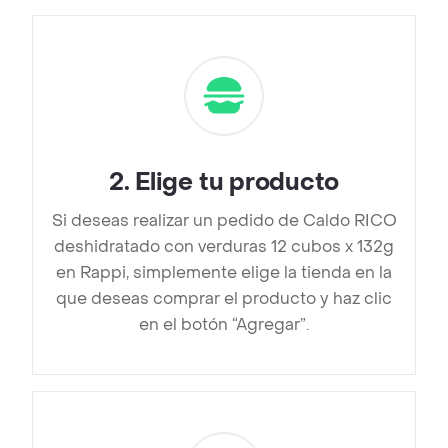
2
.
Elige tu producto
Si deseas realizar un pedido de Caldo RICO
deshidratado con verduras 12 cubos x 132g
en Rappi, simplemente elige la tienda en la
que deseas comprar el producto y haz clic
en el botón “Agregar”.