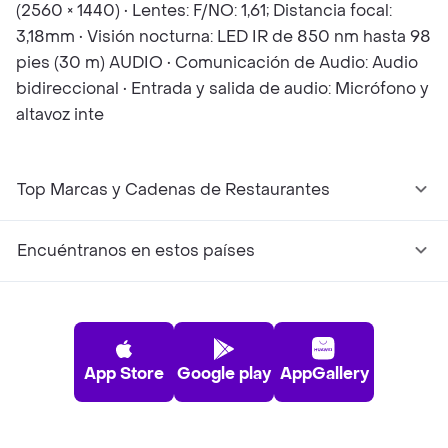
(2560 × 1440) • Lentes: F/NO: 1,61; Distancia focal:
3,18mm • Visión nocturna: LED IR de 850 nm hasta 98
pies (30 m) AUDIO • Comunicación de Audio: Audio
bidireccional • Entrada y salida de audio: Micrófono y
altavoz inte
Top Marcas y Cadenas de Restaurantes
Encuéntranos en estos países
App Store
Google play
AppGallery