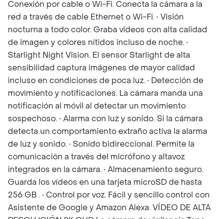
Conexión por cable o Wi-Fi. Conecta la cámara a la
red a través de cable Ethernet o Wi-Fi. • Visión
nocturna a todo color. Graba videos con alta calidad
de imagen y colores nítidos incluso de noche. •
Starlight Night Vision. El sensor Starlight de alta
sensibilidad captura imágenes de mayor calidad
incluso en condiciones de poca luz. • Detección de
movimiento y notificaciones. La cámara manda una
notificación al móvil al detectar un movimiento
sospechoso. • Alarma con luz y sonido. Si la cámara
detecta un comportamiento extraño activa la alarma
de luz y sonido. • Sonido bidireccional. Permite la
comunicación a través del micrófono y altavoz
integrados en la cámara. • Almacenamiento seguro.
Guarda los vídeos en una tarjeta microSD de hasta
256 GB . • Control por voz. Fácil y sencillo control con
Asistente de Google y Amazon Alexa. VÍDEO DE ALTA