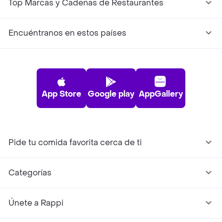
Top Marcas y Cadenas de Restaurantes
Encuéntranos en estos países
App Store
Google play
AppGallery
Pide tu comida favorita cerca de ti
Categorías
Únete a Rappi