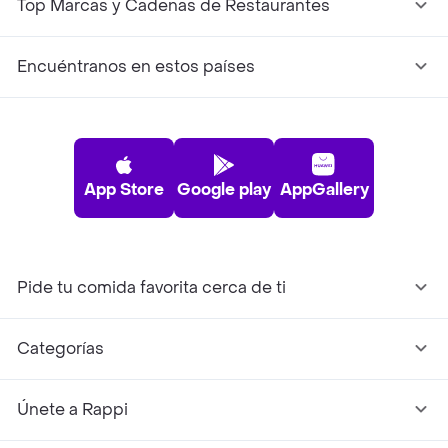
Top Marcas y Cadenas de Restaurantes
Encuéntranos en estos países
App Store
Google play
AppGallery
Pide tu comida favorita cerca de ti
Categorías
Únete a Rappi