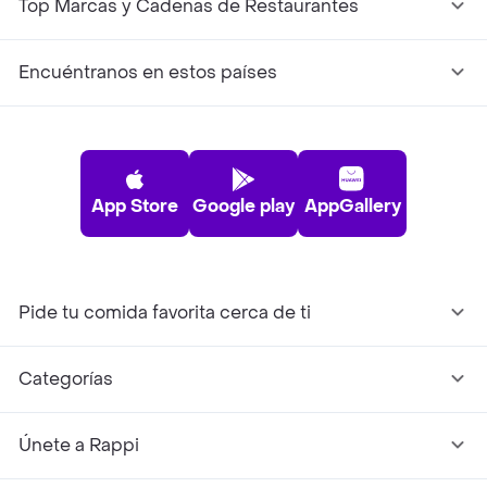
Top Marcas y Cadenas de Restaurantes
Encuéntranos en estos países
App Store
Google play
AppGallery
Pide tu comida favorita cerca de ti
Categorías
Únete a Rappi