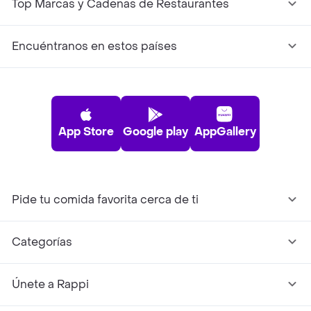
Top Marcas y Cadenas de Restaurantes
Encuéntranos en estos países
App Store
Google play
AppGallery
Pide tu comida favorita cerca de ti
Categorías
Únete a Rappi