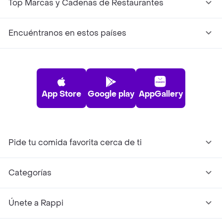
Top Marcas y Cadenas de Restaurantes
Encuéntranos en estos países
App Store
Google play
AppGallery
Pide tu comida favorita cerca de ti
Categorías
Únete a Rappi