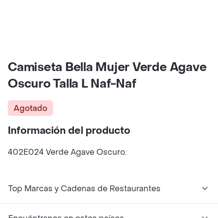
Camiseta Bella Mujer Verde Agave
Oscuro Talla L Naf-Naf
Agotado
Información del producto
402E024 Verde Agave Oscuro.
Top Marcas y Cadenas de Restaurantes