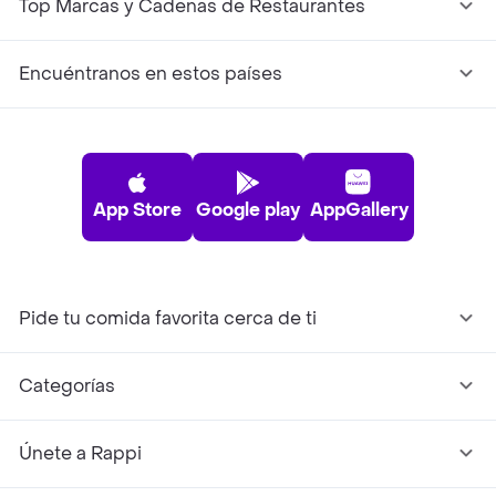
Top Marcas y Cadenas de Restaurantes
Encuéntranos en estos países
App Store
Google play
AppGallery
Pide tu comida favorita cerca de ti
Categorías
Únete a Rappi