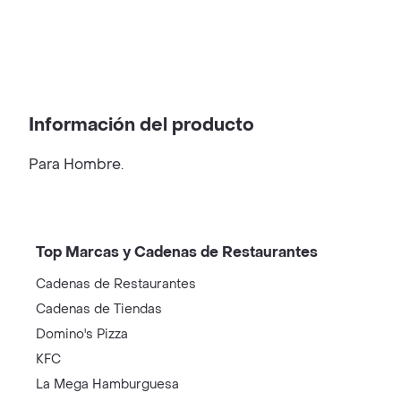
Información del producto
Para Hombre.
Top Marcas y Cadenas de Restaurantes
Cadenas de Restaurantes
Cadenas de Tiendas
Domino's Pizza
KFC
La Mega Hamburguesa