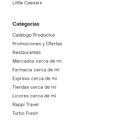
Little Caesars
Categorías
Catálogo Productos
Promociones y Ofertas
Restaurantes
Mercados cerca de mi
Farmacia cerca de mi
Express cerca de mi
Tiendas cerca de mi
Licores cerca de mi
Rappi Travel
Turbo Fresh