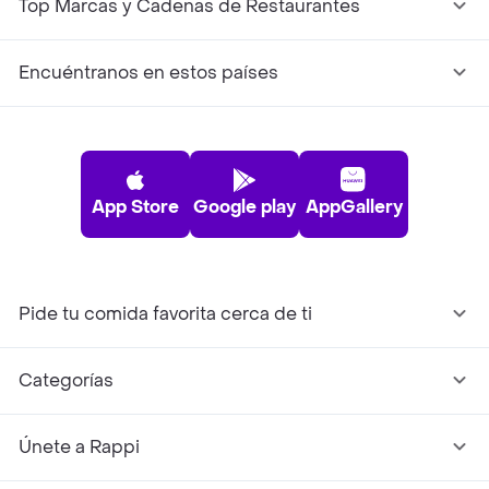
Top Marcas y Cadenas de Restaurantes
Encuéntranos en estos países
App Store
Google play
AppGallery
Pide tu comida favorita cerca de ti
Categorías
Únete a Rappi