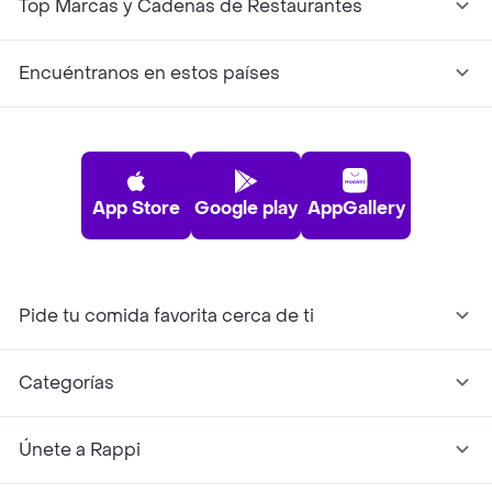
Top Marcas y Cadenas de Restaurantes
Encuéntranos en estos países
App Store
Google play
AppGallery
Pide tu comida favorita cerca de ti
Categorías
Únete a Rappi