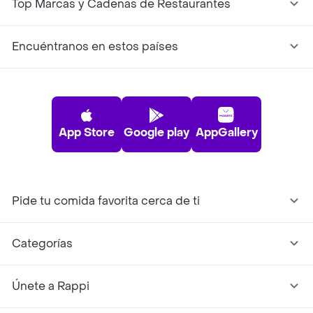
Top Marcas y Cadenas de Restaurantes
Encuéntranos en estos países
App Store
Google play
AppGallery
Pide tu comida favorita cerca de ti
Categorías
Únete a Rappi