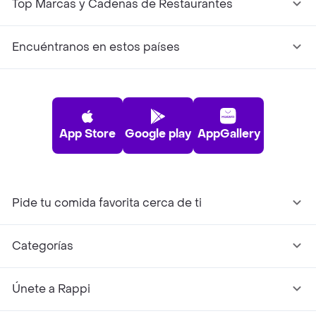
Top Marcas y Cadenas de Restaurantes
Encuéntranos en estos países
App Store
Google play
AppGallery
Pide tu comida favorita cerca de ti
Categorías
Únete a Rappi