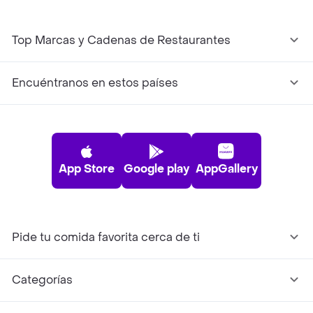
Top Marcas y Cadenas de Restaurantes
Encuéntranos en estos países
App Store
Google play
AppGallery
Pide tu comida favorita cerca de ti
Categorías